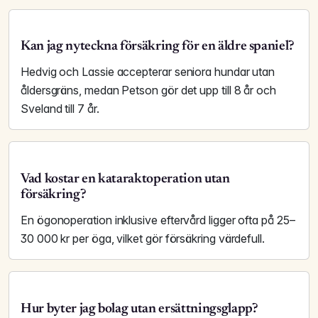
Kan jag nyteckna försäkring för en äldre spaniel?
Hedvig och Lassie accepterar seniora hundar utan
åldersgräns, medan Petson gör det upp till 8 år och
Sveland till 7 år.
Vad kostar en kataraktoperation utan
försäkring?
En ögonoperation inklusive eftervård ligger ofta på 25–
30 000 kr per öga, vilket gör försäkring värdefull.
Hur byter jag bolag utan ersättningsglapp?