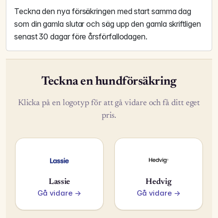
Teckna den nya försäkringen med start samma dag
som din gamla slutar och säg upp den gamla skriftligen
senast 30 dagar före årsförfallodagen.
Teckna en hundförsäkring
Klicka på en logotyp för att gå vidare och få ditt eget
pris.
Lassie
Hedvig
Gå vidare →
Gå vidare →