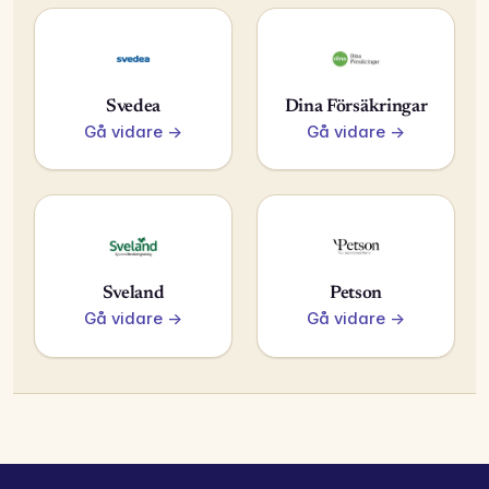
Svedea
Dina Försäkringar
Gå vidare →
Gå vidare →
Sveland
Petson
Gå vidare →
Gå vidare →