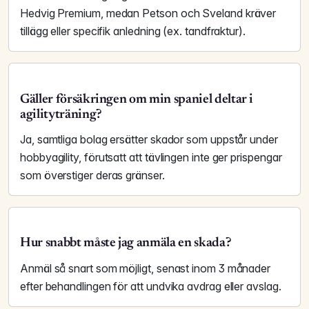
Hedvig Premium, medan Petson och Sveland kräver
tillägg eller specifik anledning (ex. tandfraktur).
Gäller försäkringen om min spaniel deltar i
agilityträning?
Ja, samtliga bolag ersätter skador som uppstår under
hobby­agility, förutsatt att tävlingen inte ger prispengar
som överstiger deras gränser.
Hur snabbt måste jag anmäla en skada?
Anmäl så snart som möjligt, senast inom 3 månader
efter behandlingen för att undvika avdrag eller avslag.