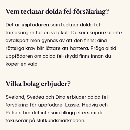
Vem tecknar dolda fel-försäkring?
Det är
uppfödaren
som tecknar dolda fel-
försäkringen för en valpkull. Du som köpare är inte
avtalspart men gynnas av att den finns: dina
rättsliga krav blir lättare att hantera. Fråga alltid
uppfödaren om dolda fel-skydd finns innan du
köper en valp.
Vilka bolag erbjuder?
Sveland, Svedea och Dina erbjuder dolda fel-
försäkring för uppfödare. Lassie, Hedvig och
Petson har det inte som tillägg eftersom de
fokuserar på slutkundsmarknaden.