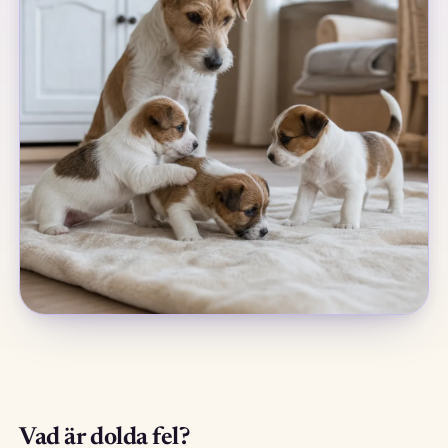
Vad är dolda fel?