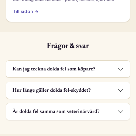
Till sidan →
Frågor & svar
Kan jag teckna dolda fel som köpare?
Hur länge gäller dolda fel-skyddet?
Är dolda fel samma som veterinärvård?