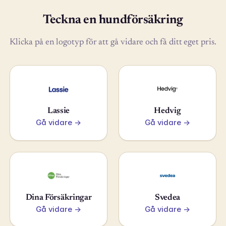
Teckna en hundförsäkring
Klicka på en logotyp för att gå vidare och få ditt eget pris.
Lassie
Hedvig
Gå vidare →
Gå vidare →
Dina Försäkringar
Svedea
Gå vidare →
Gå vidare →