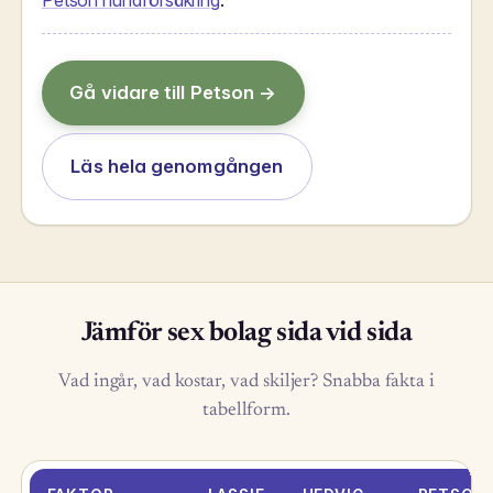
Gå vidare till Petson →
Läs hela genomgången
Jämför sex bolag sida vid sida
Vad ingår, vad kostar, vad skiljer? Snabba fakta i
tabellform.