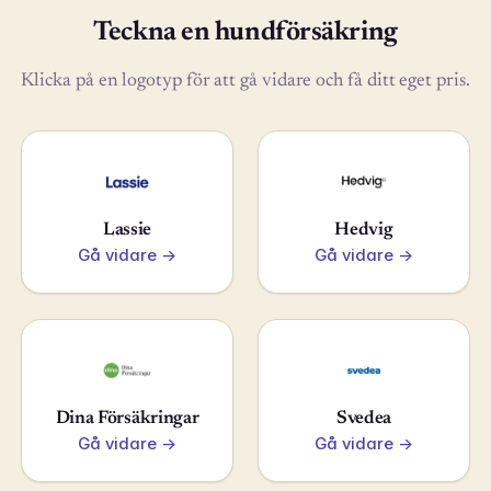
Teckna en hundförsäkring
Klicka på en logotyp för att gå vidare och få ditt eget pris.
Lassie
Hedvig
Gå vidare →
Gå vidare →
Dina Försäkringar
Svedea
Gå vidare →
Gå vidare →