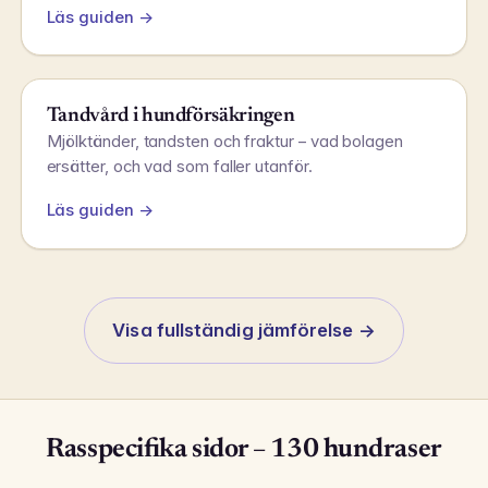
Läs guiden →
Tandvård i hundförsäkringen
Mjölktänder, tandsten och fraktur – vad bolagen
ersätter, och vad som faller utanför.
Läs guiden →
Visa fullständig jämförelse →
Rasspecifika sidor – 130 hundraser