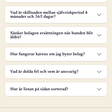
Vad är skillnaden mellan självriskperiod 4
månader och 365 dagar?
Sänker bolagen ersättningen när hunden blir
äldre?
Hur fungerar karens om jag byter bolag?
Vad är dolda fel och vem är ansvarig?
Hur är listan på sidan sorterad?