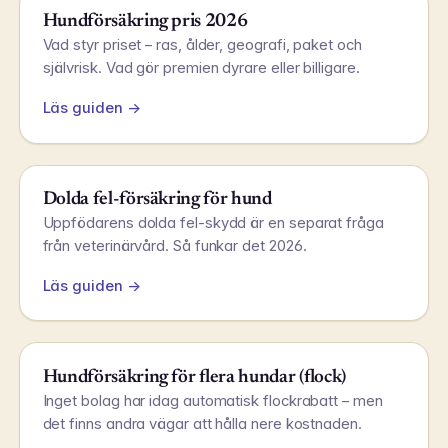
Hundförsäkring pris 2026
Vad styr priset – ras, ålder, geografi, paket och
självrisk. Vad gör premien dyrare eller billigare.
Läs guiden →
Dolda fel-försäkring för hund
Uppfödarens dolda fel-skydd är en separat fråga
från veterinärvård. Så funkar det 2026.
Läs guiden →
Hundförsäkring för flera hundar (flock)
Inget bolag har idag automatisk flockrabatt – men
det finns andra vägar att hålla nere kostnaden.