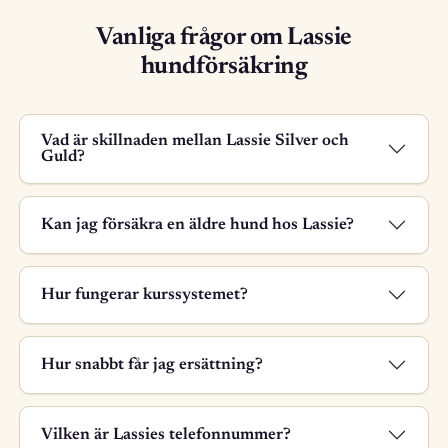
Vanliga frågor om Lassie
hundförsäkring
Vad är skillnaden mellan Lassie Silver och
Guld?
Kan jag försäkra en äldre hund hos Lassie?
Hur fungerar kurssystemet?
Hur snabbt får jag ersättning?
Vilken är Lassies telefonnummer?