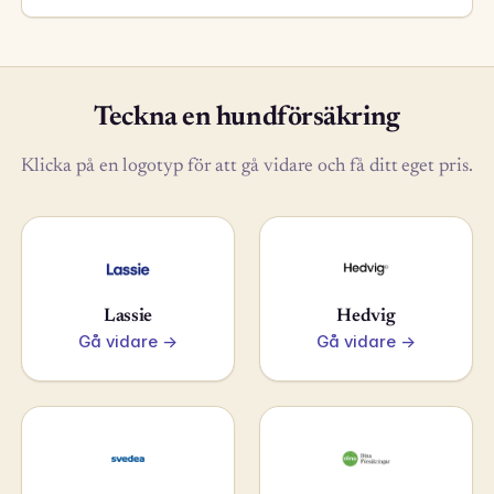
Teckna en hundförsäkring
Klicka på en logotyp för att gå vidare och få ditt eget pris.
Lassie
Hedvig
Gå vidare →
Gå vidare →