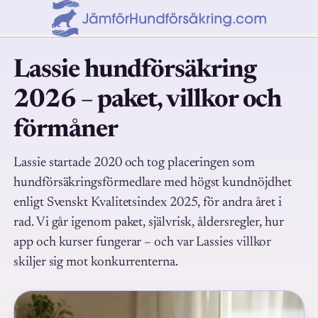
Lassie hundförsäkring
2026 – paket, villkor och
förmåner
Lassie startade 2020 och tog placeringen som
hundförsäkringsförmedlare med högst kundnöjdhet
enligt Svenskt Kvalitetsindex 2025, för andra året i
rad. Vi går igenom paket, självrisk, åldersregler, hur
app och kurser fungerar – och var Lassies villkor
skiljer sig mot konkurrenterna.