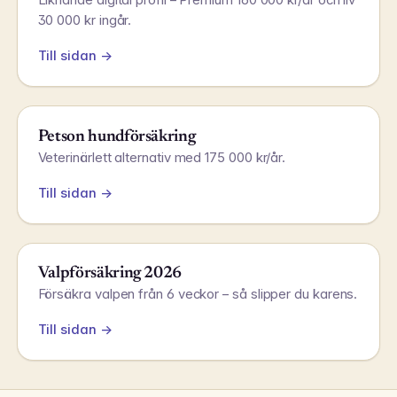
30 000 kr ingår.
Till sidan →
Petson hundförsäkring
Veterinärlett alternativ med 175 000 kr/år.
Till sidan →
Valpförsäkring 2026
Försäkra valpen från 6 veckor – så slipper du karens.
Till sidan →