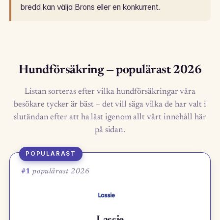
bredd kan välja Brons eller en konkurrent.
Hundförsäkring — populärast 2026
Listan sorteras efter vilka hundförsäkringar våra
besökare tycker är bäst – det vill säga vilka de har valt i
slutändan efter att ha läst igenom allt vårt innehåll här
på sidan.
POPULÄRAST
#1
populärast 2026