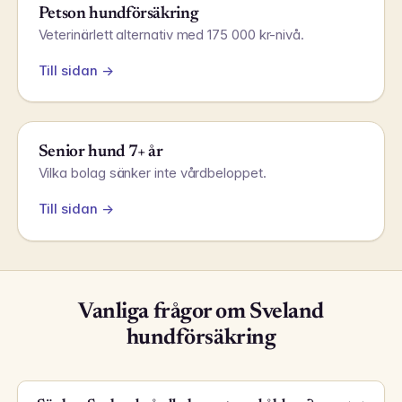
Petson hundförsäkring
Veterinärlett alternativ med 175 000 kr-nivå.
Till sidan →
Senior hund 7+ år
Vilka bolag sänker inte vårdbeloppet.
Till sidan →
Vanliga frågor om Sveland
hundförsäkring