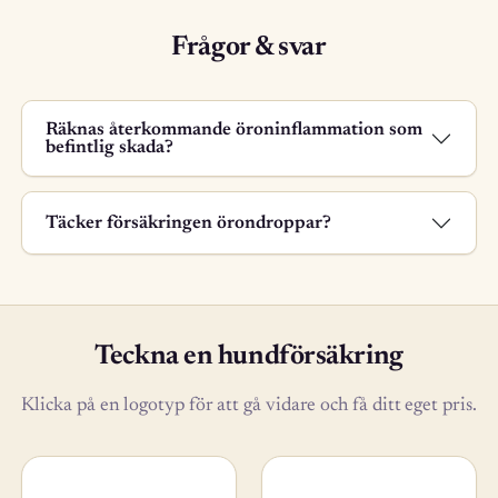
Frågor & svar
Räknas återkommande öroninflammation som
befintlig skada?
Täcker försäkringen örondroppar?
Teckna en hundförsäkring
Klicka på en logotyp för att gå vidare och få ditt eget pris.