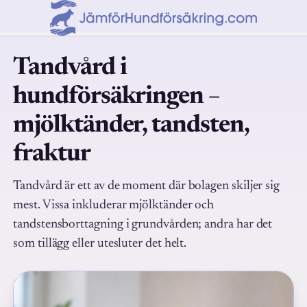
Tandvård i
hundförsäkringen –
mjölktänder, tandsten,
fraktur
Tandvård är ett av de moment där bolagen skiljer sig
mest. Vissa inkluderar mjölktänder och
tandstensborttagning i grundvården; andra har det
som tillägg eller utesluter det helt.