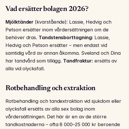
Vad ersätter bolagen 2026?
Mjölktänder
(kvarstående): Lassie, Hedvig och
Petson ersätter inom vårdersättningen om de
behöver dras.
Tandstensborttagning:
Lassie,
Hedvig och Petson ersätter – men endast vid
samtidig vård av annan åkomma. Sveland och Dina
har tandvård som tillägg.
Tandfraktur:
ersätts av
alla vid olycksfall.
Rotbehandling och extraktion
Rotbehandling och tandextraktion vid sjukdom eller
olycksfall ersätts av alla sex bolag inom
vårdersättningen. Det här är en av de större
tandkostnaderna – ofta 8 000–25 000 kr beroende