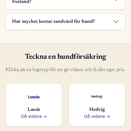
Sveland?
Hur mycket kostar tandvård för hund?
Teckna en hundförsäkring
Klicka på en logotyp för att gå vidare och få ditt eget pris.
Lassie
Hedvig
Gå vidare →
Gå vidare →