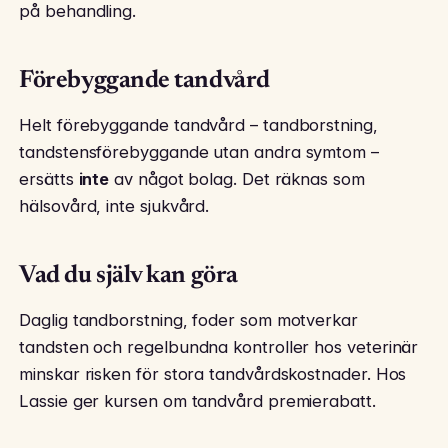
på behandling.
Förebyggande tandvård
Helt förebyggande tandvård – tandborstning,
tandstensförebyggande utan andra symtom –
ersätts
inte
av något bolag. Det räknas som
hälsovård, inte sjukvård.
Vad du själv kan göra
Daglig tandborstning, foder som motverkar
tandsten och regelbundna kontroller hos veterinär
minskar risken för stora tandvårdskostnader. Hos
Lassie ger kursen om tandvård premierabatt.