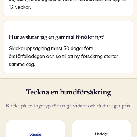
12 veckor.
Hur avslutar jag en gammal försäkring?
Skicka uppsägning minst 30 dagar före
årsförfallodagen och se till att ny försäkring startar
samma dag.
Teckna en hundförsäkring
Klicka på en logotyp för att gå vidare och få ditt eget pris.