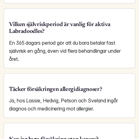
Vilken självriskperiod är vanlig för aktiva
Labradoodles?
En 365 dagars period gör att du bara betalar fast
självrisk en gång, även vid flera behandlingar under
året.
Täcker försäkringen allergidiagnoser?
Ja, hos Lassie, Hedvig, Petson och Sveland ingår
diagnos och medicinering mot allergier.