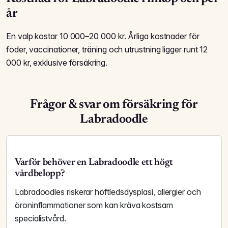
år
En valp kostar 10 000–20 000 kr. Årliga kostnader för
foder, vaccinationer, träning och utrustning ligger runt 12
000 kr, exklusive försäkring.
Frågor & svar om försäkring för
Labradoodle
Varför behöver en Labradoodle ett högt
vårdbelopp?
Labradoodles riskerar höftledsdysplasi, allergier och
öroninflammationer som kan kräva kostsam
specialistvård.