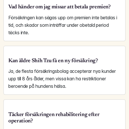
Vad händer om jag missar att betala premien?
Försäkringen kan sägas upp om premien inte betalas i
tid, och skador som inträffar under obetald period
täcks inte.
Kan äldre Shih Tzu få en ny försäkring?
Ja, de flesta försäkringsbolag accepterar nya kunder
upp till 8 års ålder, men vissa kan ha restriktioner
beroende på hundens hälsa.
Täcker försäkringen rehabilitering efter
operation?