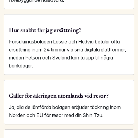
förebyggande hälsovård.
Hur snabbt får jag ersättning?
Försäkringsbolagen Lassie och Hedvig betalar ofta
ersättning inom 24 timmar via sina digitala plattformar,
medan Petson och Sveland kan ta upp till några
bankdagar.
Gäller försäkringen utomlands vid resor?
Ja, alla de jämförda bolagen erbjuder täckning inom
Norden och EU för resor med din Shih Tzu.