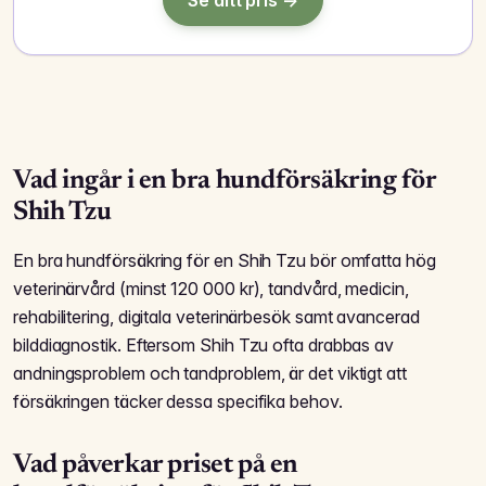
Vad ingår i en bra hundförsäkring för
Shih Tzu
En bra hundförsäkring för en Shih Tzu bör omfatta hög
veterinärvård (minst 120 000 kr), tandvård, medicin,
rehabilitering, digitala veterinärbesök samt avancerad
bilddiagnostik. Eftersom Shih Tzu ofta drabbas av
andningsproblem och tandproblem, är det viktigt att
försäkringen täcker dessa specifika behov.
Vad påverkar priset på en