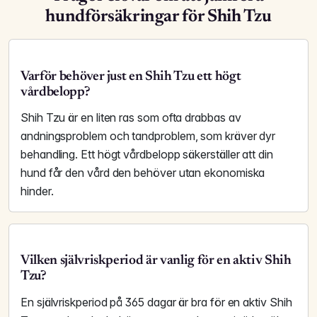
hundförsäkringar för Shih Tzu
Varför behöver just en Shih Tzu ett högt
vårdbelopp?
Shih Tzu är en liten ras som ofta drabbas av
andningsproblem och tandproblem, som kräver dyr
behandling. Ett högt vårdbelopp säkerställer att din
hund får den vård den behöver utan ekonomiska
hinder.
Vilken självriskperiod är vanlig för en aktiv Shih
Tzu?
En självriskperiod på 365 dagar är bra för en aktiv Shih