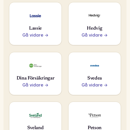
Lassie
Hedvig
Gå vidare →
Gå vidare →
Dina Försäkringar
Svedea
Gå vidare →
Gå vidare →
Sveland
Petson